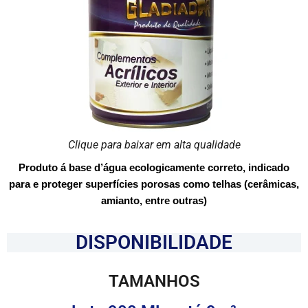
Clique para baixar em alta qualidade
Produto á base d’água ecologicamente correto, indicado
para e proteger superfícies porosas como telhas (cerâmicas,
amianto, entre outras)
DISPONIBILIDADE
TAMANHOS