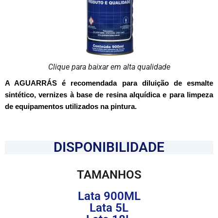
Clique para baixar em alta qualidade
A AGUARRÁS é recomendada para diluição de esmalte
sintético, vernizes à base de resina alquídica e para limpeza
de equipamentos utilizados na pintura.
DISPONIBILIDADE
TAMANHOS
Lata 900ML
Lata 5L